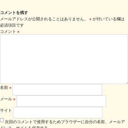
コメントを残す
メールアドレスが公開されることはありません。
※
が付いている欄は
必須項目です
コメント
※
名前
※
メール
※
サイト
次回のコメントで使用するためブラウザーに自分の名前、メールア
ドレス、サイトを保存する。