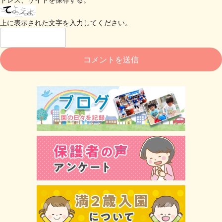
上に表示された文字を入力してください。