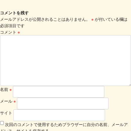
コメントを残す
メールアドレスが公開されることはありません。
※
が付いている欄は
必須項目です
コメント
※
名前
※
メール
※
サイト
次回のコメントで使用するためブラウザーに自分の名前、メールア
ドレス、サイトを保存する。