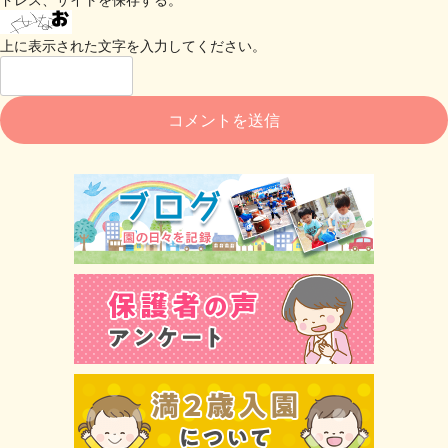
上に表示された文字を入力してください。