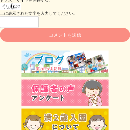
上に表示された文字を入力してください。