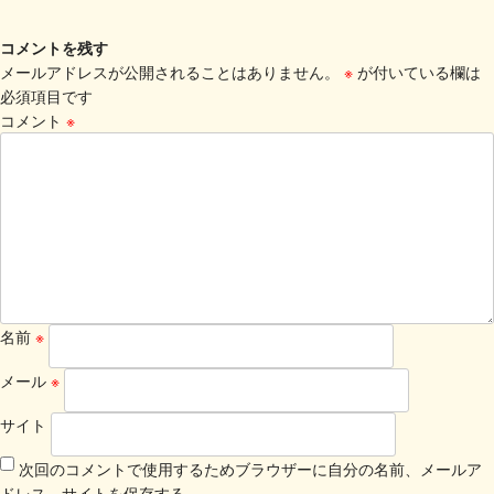
コメントを残す
メールアドレスが公開されることはありません。
※
が付いている欄は
必須項目です
コメント
※
名前
※
メール
※
サイト
次回のコメントで使用するためブラウザーに自分の名前、メールア
ドレス、サイトを保存する。