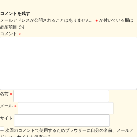
コメントを残す
メールアドレスが公開されることはありません。
※
が付いている欄は
必須項目です
コメント
※
名前
※
メール
※
サイト
次回のコメントで使用するためブラウザーに自分の名前、メールア
ドレス、サイトを保存する。