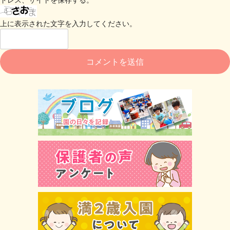
上に表示された文字を入力してください。