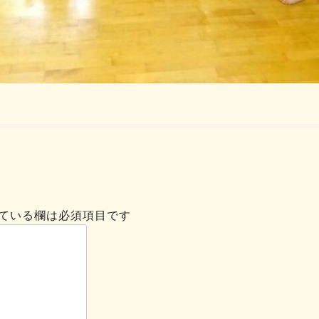
ている欄は必須項目です