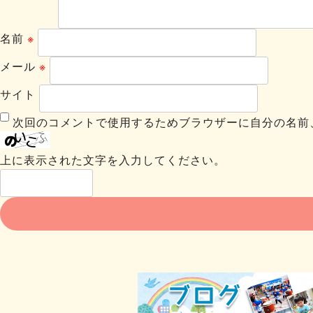
名前
※
メール
※
サイト
次回のコメントで使用するためブラウザーに自分の名前
上に表示された文字を入力してください。