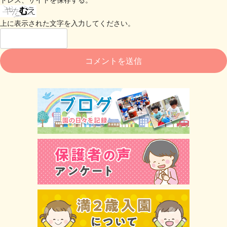
上に表示された文字を入力してください。