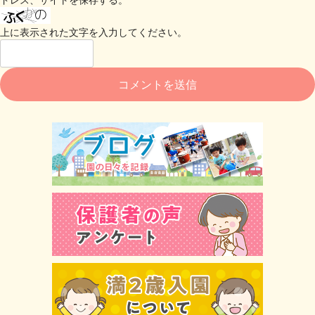
上に表示された文字を入力してください。