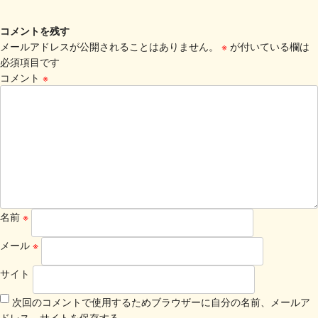
コメントを残す
メールアドレスが公開されることはありません。
※
が付いている欄は
必須項目です
コメント
※
名前
※
メール
※
サイト
次回のコメントで使用するためブラウザーに自分の名前、メールア
ドレス、サイトを保存する。