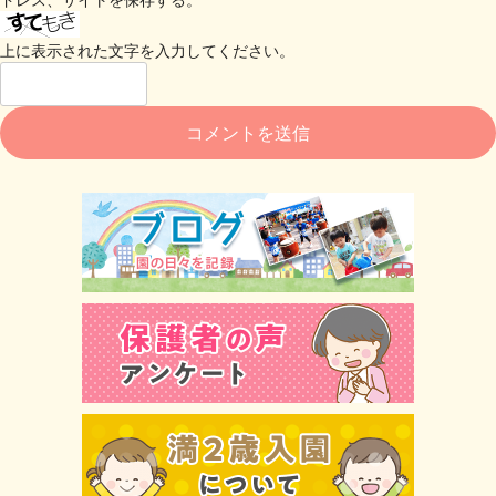
上に表示された文字を入力してください。