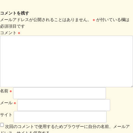
コメントを残す
メールアドレスが公開されることはありません。
※
が付いている欄は
必須項目です
コメント
※
名前
※
メール
※
サイト
次回のコメントで使用するためブラウザーに自分の名前、メールア
ドレス、サイトを保存する。