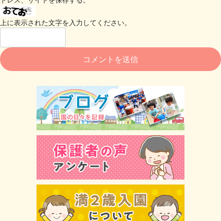
上に表示された文字を入力してください。