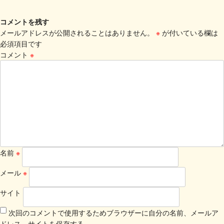
コメントを残す
メールアドレスが公開されることはありません。
※
が付いている欄は
必須項目です
コメント
※
名前
※
メール
※
サイト
次回のコメントで使用するためブラウザーに自分の名前、メールア
ドレス、サイトを保存する。