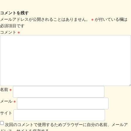
コメントを残す
メールアドレスが公開されることはありません。
※
が付いている欄は
必須項目です
コメント
※
名前
※
メール
※
サイト
次回のコメントで使用するためブラウザーに自分の名前、メールア
ドレス、サイトを保存する。