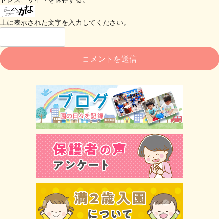
上に表示された文字を入力してください。