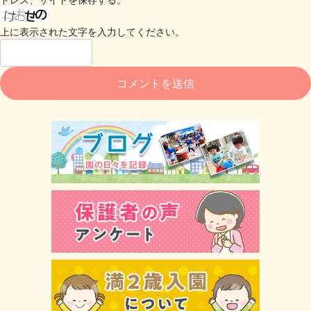
上に表示された文字を入力してください。