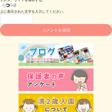
上に表示された文字を入力してください。