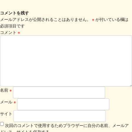
コメントを残す
メールアドレスが公開されることはありません。
※
が付いている欄は
必須項目です
コメント
※
名前
※
メール
※
サイト
次回のコメントで使用するためブラウザーに自分の名前、メールア
ドレス、サイトを保存する。