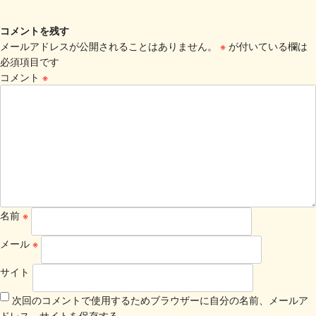
コメントを残す
メールアドレスが公開されることはありません。
※
が付いている欄は
必須項目です
コメント
※
名前
※
メール
※
サイト
次回のコメントで使用するためブラウザーに自分の名前、メールア
ドレス、サイトを保存する。