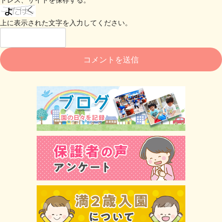
上に表示された文字を入力してください。