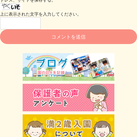
上に表示された文字を入力してください。