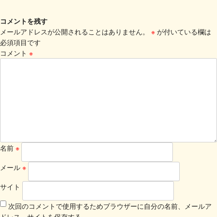
コメントを残す
メールアドレスが公開されることはありません。
※
が付いている欄は
必須項目です
コメント
※
名前
※
メール
※
サイト
次回のコメントで使用するためブラウザーに自分の名前、メールア
ドレス、サイトを保存する。