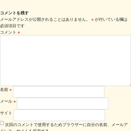
コメントを残す
メールアドレスが公開されることはありません。
※
が付いている欄は
必須項目です
コメント
※
名前
※
メール
※
サイト
次回のコメントで使用するためブラウザーに自分の名前、メールア
ドレス、サイトを保存する。