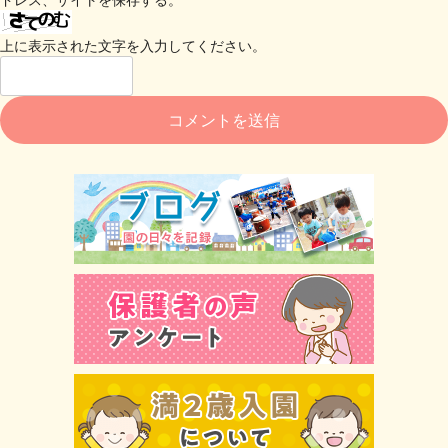
上に表示された文字を入力してください。