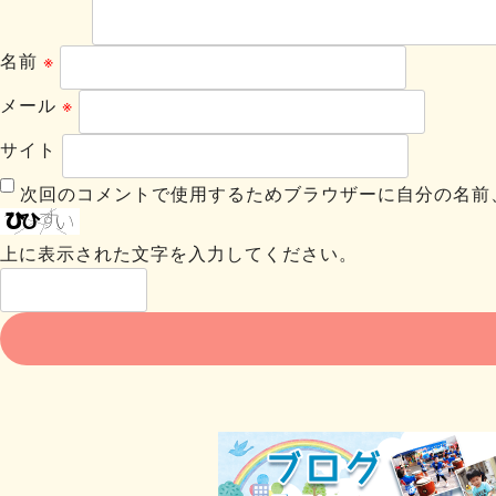
名前
※
メール
※
サイト
次回のコメントで使用するためブラウザーに自分の名前
上に表示された文字を入力してください。