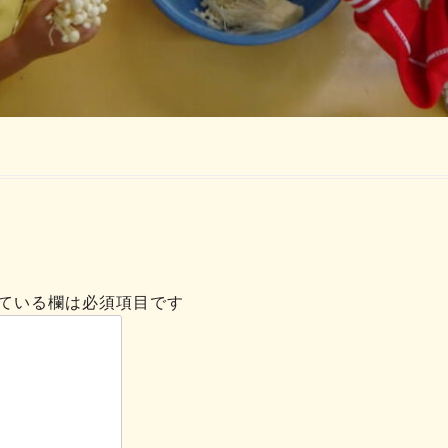
ている欄は必須項目です