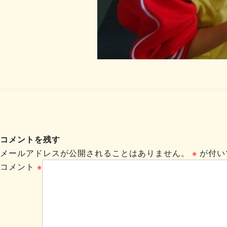
コメントを残す
メールアドレスが公開されることはありません。
※
が付い
コメント
※