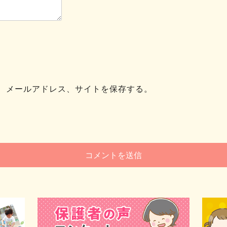
、メールアドレス、サイトを保存する。