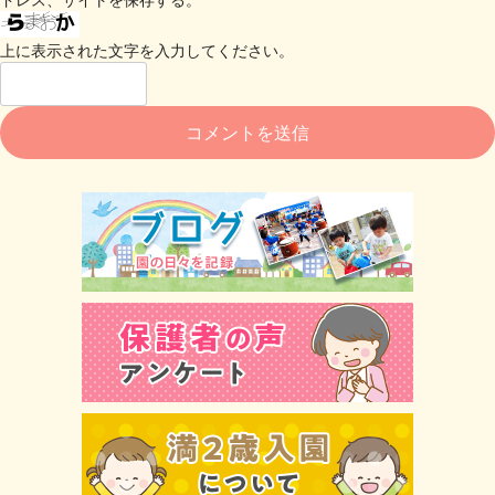
上に表示された文字を入力してください。