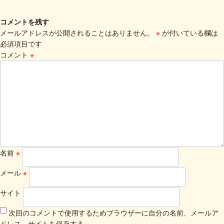
コメントを残す
メールアドレスが公開されることはありません。
※
が付いている欄は
必須項目です
コメント
※
名前
※
メール
※
サイト
次回のコメントで使用するためブラウザーに自分の名前、メールア
ドレス、サイトを保存する。