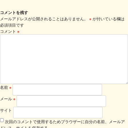
コメントを残す
メールアドレスが公開されることはありません。
※
が付いている欄は
必須項目です
コメント
※
名前
※
メール
※
サイト
次回のコメントで使用するためブラウザーに自分の名前、メールア
ドレス、サイトを保存する。