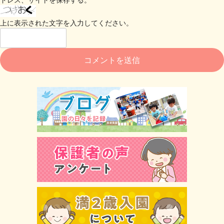
上に表示された文字を入力してください。