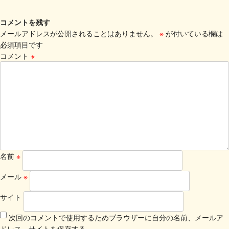
コメントを残す
メールアドレスが公開されることはありません。
※
が付いている欄は
必須項目です
コメント
※
名前
※
メール
※
サイト
次回のコメントで使用するためブラウザーに自分の名前、メールア
ドレス、サイトを保存する。