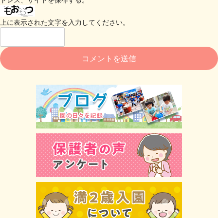
上に表示された文字を入力してください。