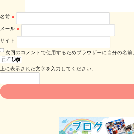
名前
※
メール
※
サイト
次回のコメントで使用するためブラウザーに自分の名前
上に表示された文字を入力してください。