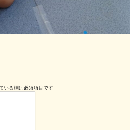
ている欄は必須項目です