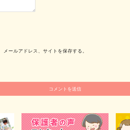
、メールアドレス、サイトを保存する。