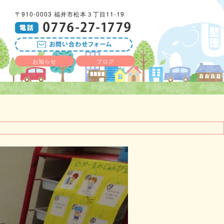
〒910-0003 福井市松本３丁目11-19
お知らせ
ブログ