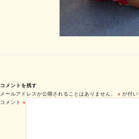
コメントを残す
メールアドレスが公開されることはありません。
※
が付い
コメント
※