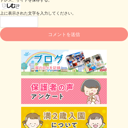
上に表示された文字を入力してください。