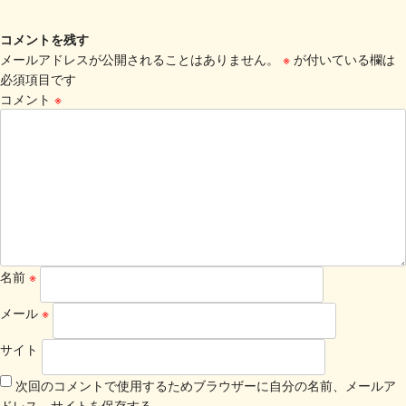
コメントを残す
メールアドレスが公開されることはありません。
※
が付いている欄は
必須項目です
コメント
※
名前
※
メール
※
サイト
次回のコメントで使用するためブラウザーに自分の名前、メールア
ドレス、サイトを保存する。