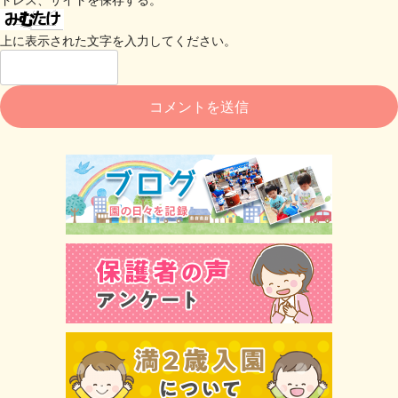
上に表示された文字を入力してください。