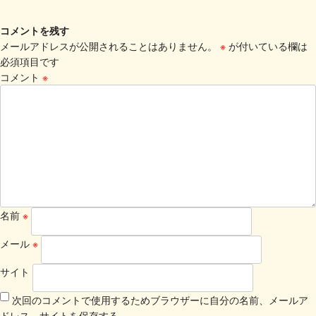
コメントを残す
メールアドレスが公開されることはありません。
※
が付いている欄は
必須項目です
コメント
※
名前
※
メール
※
サイト
次回のコメントで使用するためブラウザーに自分の名前、メールア
ドレス、サイトを保存する。