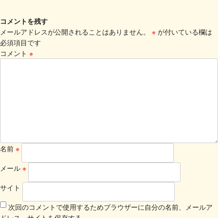
コメントを残す
メールアドレスが公開されることはありません。
※
が付いている欄は
必須項目です
コメント
※
名前
※
メール
※
サイト
次回のコメントで使用するためブラウザーに自分の名前、メールア
ドレス、サイトを保存する。