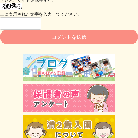
上に表示された文字を入力してください。