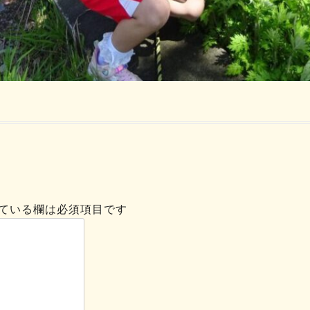
ている欄は必須項目です