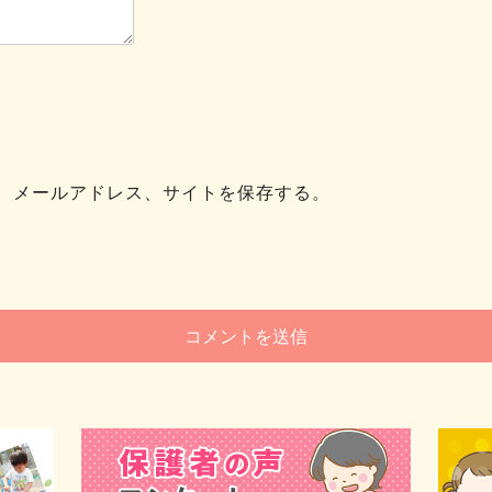
、メールアドレス、サイトを保存する。