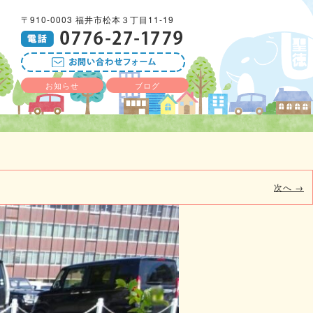
〒910-0003 福井市松本３丁目11-19
お知らせ
ブログ
次へ →