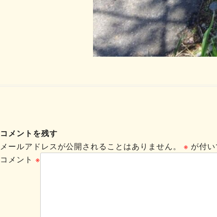
コメントを残す
メールアドレスが公開されることはありません。
※
が付い
コメント
※