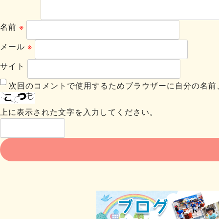
名前
※
メール
※
サイト
次回のコメントで使用するためブラウザーに自分の名前
上に表示された文字を入力してください。