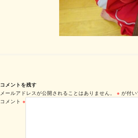
コメントを残す
メールアドレスが公開されることはありません。
※
が付い
コメント
※