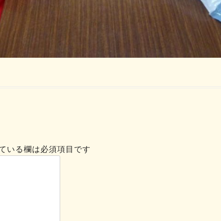
ている欄は必須項目です