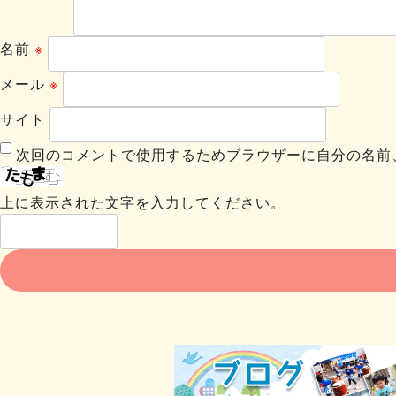
名前
※
メール
※
サイト
次回のコメントで使用するためブラウザーに自分の名前
上に表示された文字を入力してください。