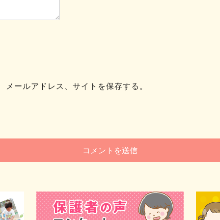
、メールアドレス、サイトを保存する。