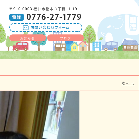
〒910-0003 福井市松本３丁目11-19
お知らせ
ブログ
次へ →