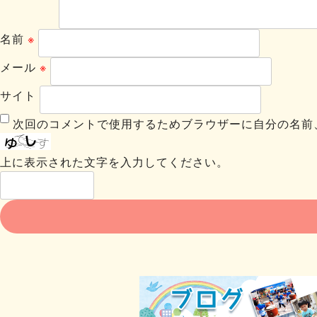
名前
※
メール
※
サイト
次回のコメントで使用するためブラウザーに自分の名前
上に表示された文字を入力してください。