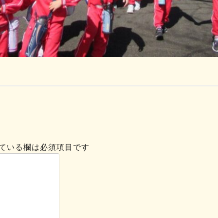
ている欄は必須項目です