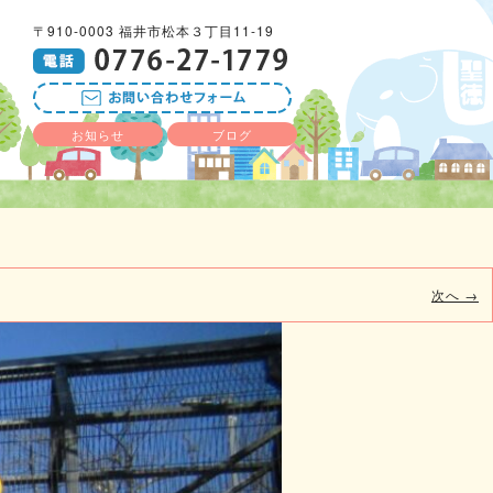
〒910-0003 福井市松本３丁目11-19
お知らせ
ブログ
次へ →