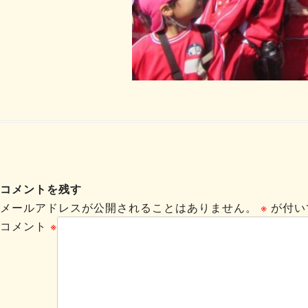
コメントを残す
メールアドレスが公開されることはありません。
※
が付い
コメント
※