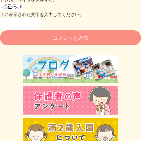
上に表示された文字を入力してください。