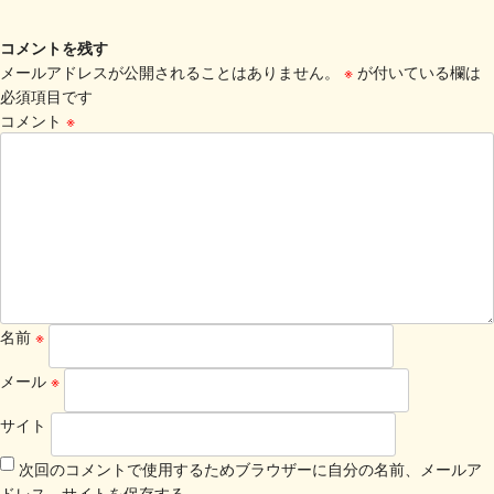
コメントを残す
メールアドレスが公開されることはありません。
※
が付いている欄は
必須項目です
コメント
※
名前
※
メール
※
サイト
次回のコメントで使用するためブラウザーに自分の名前、メールア
ドレス、サイトを保存する。