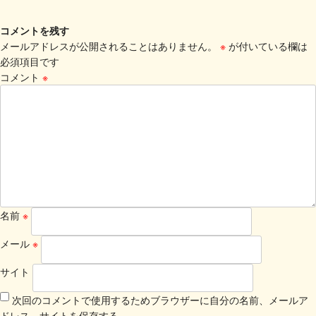
コメントを残す
メールアドレスが公開されることはありません。
※
が付いている欄は
必須項目です
コメント
※
名前
※
メール
※
サイト
次回のコメントで使用するためブラウザーに自分の名前、メールア
ドレス、サイトを保存する。