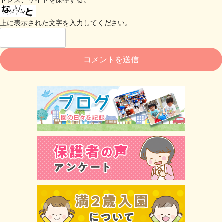
上に表示された文字を入力してください。