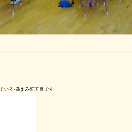
ている欄は必須項目です