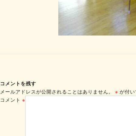
コメントを残す
メールアドレスが公開されることはありません。
※
が付い
コメント
※