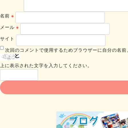
名前
※
メール
※
サイト
次回のコメントで使用するためブラウザーに自分の名前
上に表示された文字を入力してください。