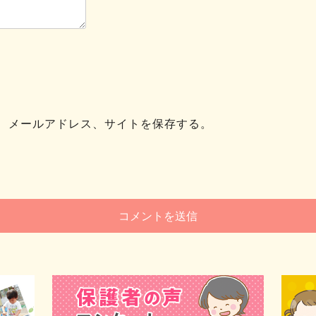
、メールアドレス、サイトを保存する。