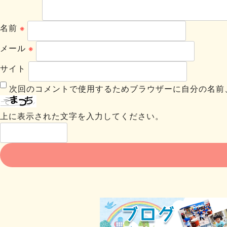
名前
※
メール
※
サイト
次回のコメントで使用するためブラウザーに自分の名前
上に表示された文字を入力してください。