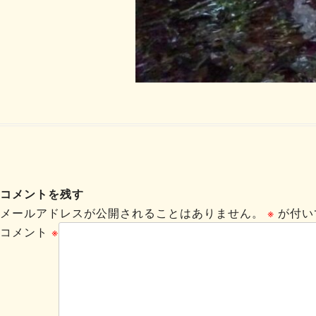
コメントを残す
メールアドレスが公開されることはありません。
※
が付い
コメント
※