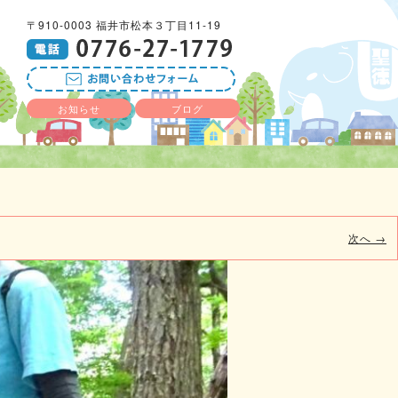
〒910-0003 福井市松本３丁目11-19
お知らせ
ブログ
次へ →