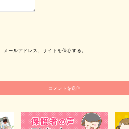
、メールアドレス、サイトを保存する。