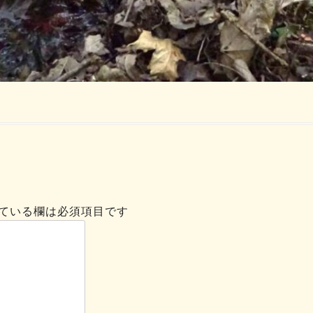
ている欄は必須項目です