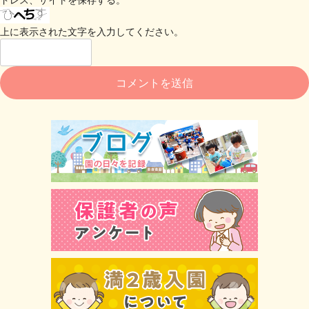
上に表示された文字を入力してください。