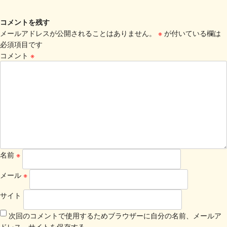
コメントを残す
メールアドレスが公開されることはありません。
※
が付いている欄は
必須項目です
コメント
※
名前
※
メール
※
サイト
次回のコメントで使用するためブラウザーに自分の名前、メールア
ドレス、サイトを保存する。