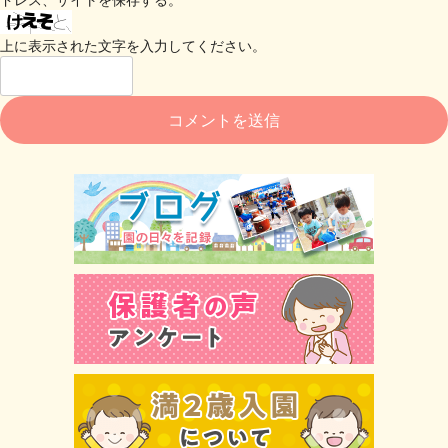
上に表示された文字を入力してください。