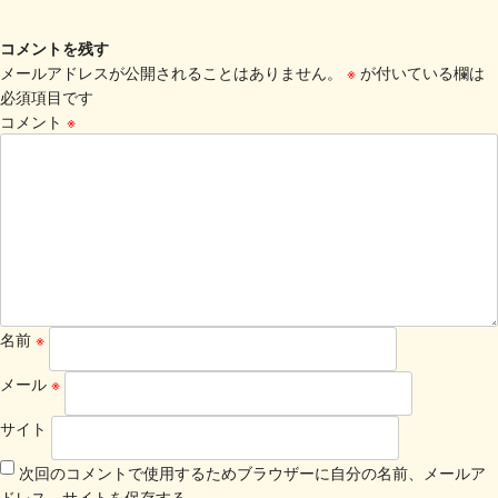
コメントを残す
メールアドレスが公開されることはありません。
※
が付いている欄は
必須項目です
コメント
※
名前
※
メール
※
サイト
次回のコメントで使用するためブラウザーに自分の名前、メールア
ドレス、サイトを保存する。