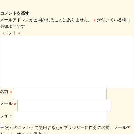
コメントを残す
メールアドレスが公開されることはありません。
※
が付いている欄は
必須項目です
コメント
※
名前
※
メール
※
サイト
次回のコメントで使用するためブラウザーに自分の名前、メールア
ドレス、サイトを保存する。