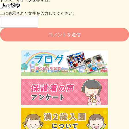
上に表示された文字を入力してください。