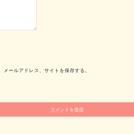
、メールアドレス、サイトを保存する。