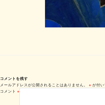
コメントを残す
メールアドレスが公開されることはありません。
※
が付い
コメント
※