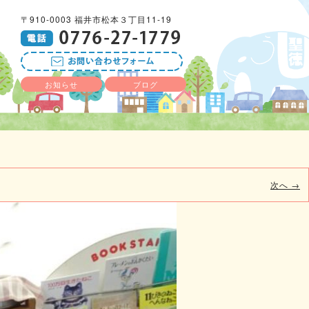
〒910-0003 福井市松本３丁目11-19
お知らせ
ブログ
次へ →