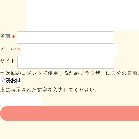
名前
※
メール
※
サイト
次回のコメントで使用するためブラウザーに自分の名前
上に表示された文字を入力してください。