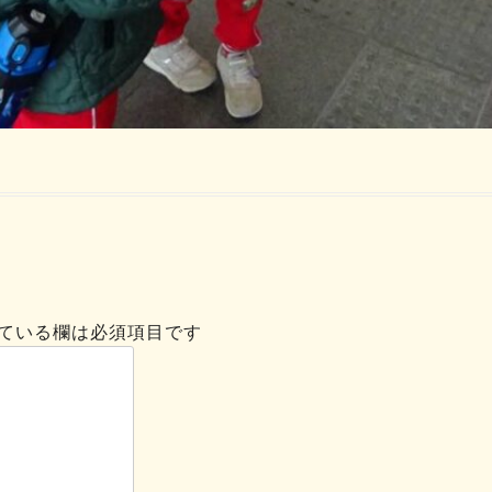
ている欄は必須項目です