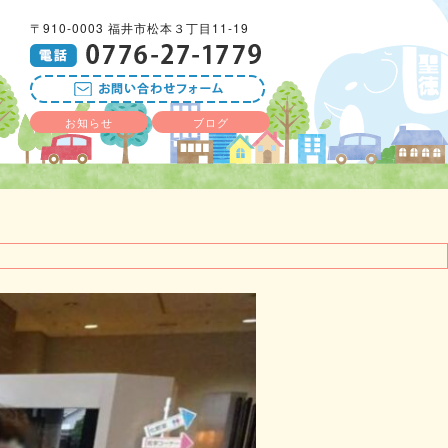
〒910-0003 福井市松本３丁目11-19
お知らせ
ブログ