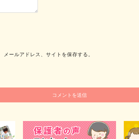
、メールアドレス、サイトを保存する。