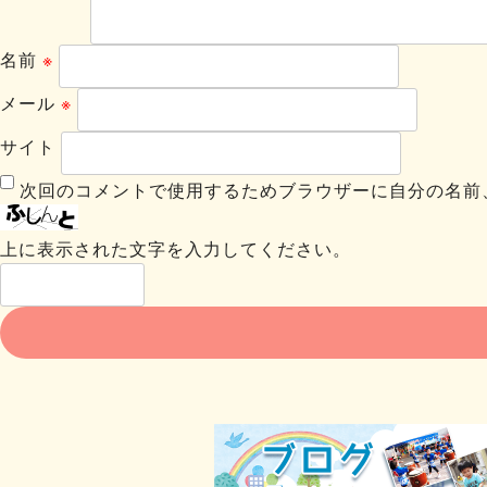
名前
※
メール
※
サイト
次回のコメントで使用するためブラウザーに自分の名前
上に表示された文字を入力してください。