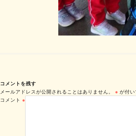
コメントを残す
メールアドレスが公開されることはありません。
※
が付い
コメント
※