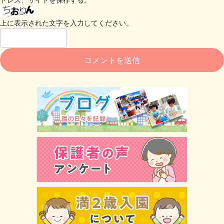
上に表示された文字を入力してください。