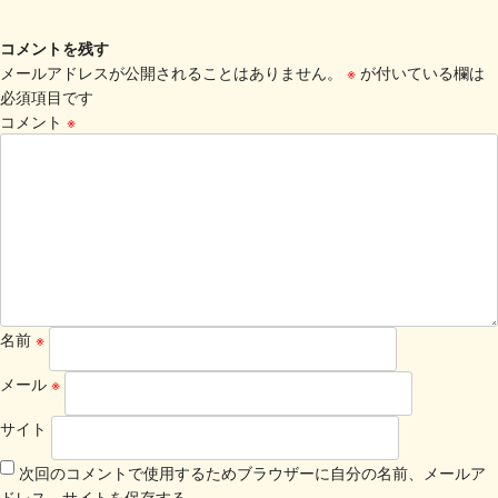
コメントを残す
メールアドレスが公開されることはありません。
※
が付いている欄は
必須項目です
コメント
※
名前
※
メール
※
サイト
次回のコメントで使用するためブラウザーに自分の名前、メールア
ドレス、サイトを保存する。