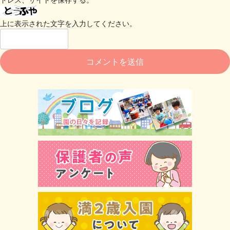
上に表示された文字を入力してください。