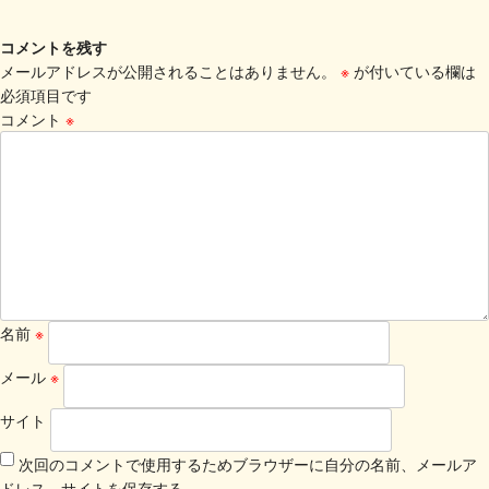
コメントを残す
メールアドレスが公開されることはありません。
※
が付いている欄は
必須項目です
コメント
※
名前
※
メール
※
サイト
次回のコメントで使用するためブラウザーに自分の名前、メールア
ドレス、サイトを保存する。