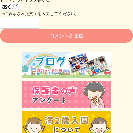
上に表示された文字を入力してください。