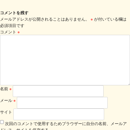
コメントを残す
メールアドレスが公開されることはありません。
※
が付いている欄は
必須項目です
コメント
※
名前
※
メール
※
サイト
次回のコメントで使用するためブラウザーに自分の名前、メールア
ドレス、サイトを保存する。