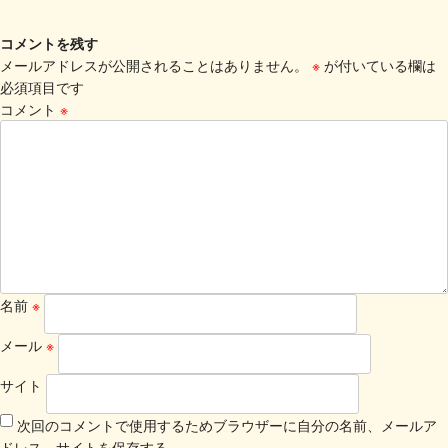
コメントを残す
メールアドレスが公開されることはありません。
※
が付いている欄は
必須項目です
コメント
※
名前
※
メール
※
サイト
次回のコメントで使用するためブラウザーに自分の名前、メールア
ドレス、サイトを保存する。