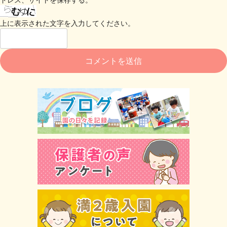
上に表示された文字を入力してください。