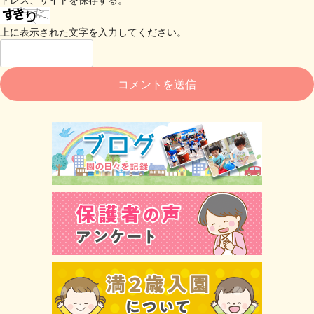
上に表示された文字を入力してください。