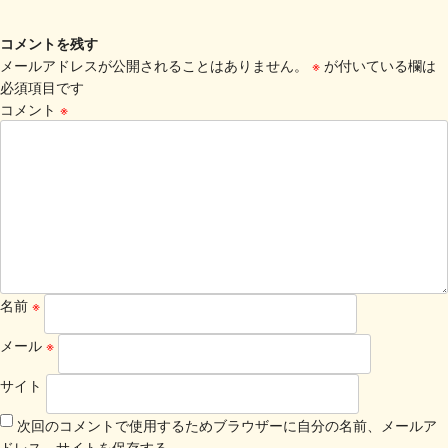
コメントを残す
メールアドレスが公開されることはありません。
※
が付いている欄は
必須項目です
コメント
※
名前
※
メール
※
サイト
次回のコメントで使用するためブラウザーに自分の名前、メールア
ドレス、サイトを保存する。