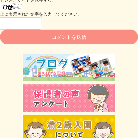
上に表示された文字を入力してください。