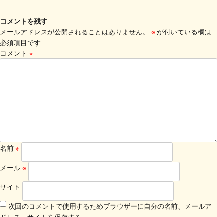
コメントを残す
メールアドレスが公開されることはありません。
※
が付いている欄は
必須項目です
コメント
※
名前
※
メール
※
サイト
次回のコメントで使用するためブラウザーに自分の名前、メールア
ドレス、サイトを保存する。