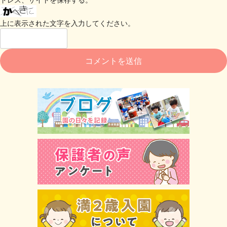
上に表示された文字を入力してください。