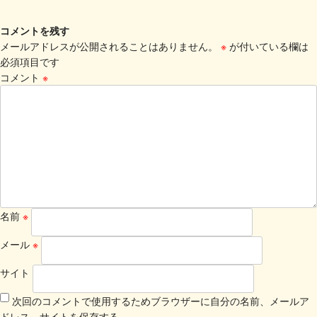
コメントを残す
メールアドレスが公開されることはありません。
※
が付いている欄は
必須項目です
コメント
※
名前
※
メール
※
サイト
次回のコメントで使用するためブラウザーに自分の名前、メールア
ドレス、サイトを保存する。