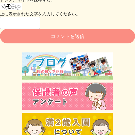
上に表示された文字を入力してください。