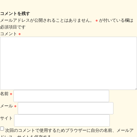
コメントを残す
メールアドレスが公開されることはありません。
※
が付いている欄は
必須項目です
コメント
※
名前
※
メール
※
サイト
次回のコメントで使用するためブラウザーに自分の名前、メールア
ドレス、サイトを保存する。