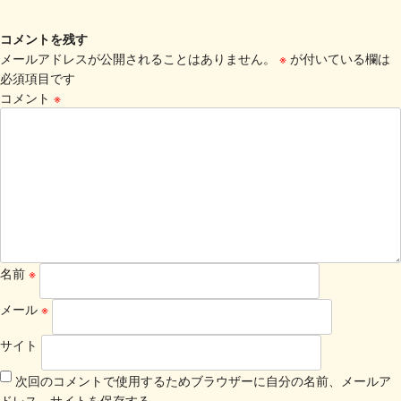
コメントを残す
メールアドレスが公開されることはありません。
※
が付いている欄は
必須項目です
コメント
※
名前
※
メール
※
サイト
次回のコメントで使用するためブラウザーに自分の名前、メールア
ドレス、サイトを保存する。