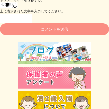
上に表示された文字を入力してください。