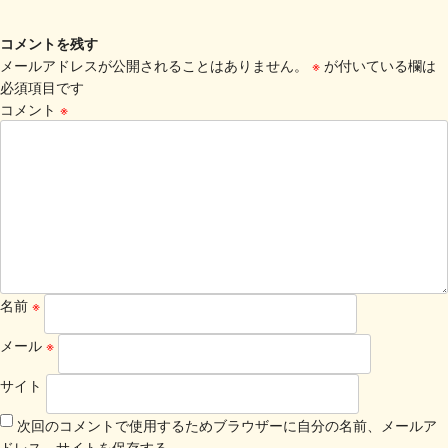
コメントを残す
メールアドレスが公開されることはありません。
※
が付いている欄は
必須項目です
コメント
※
名前
※
メール
※
サイト
次回のコメントで使用するためブラウザーに自分の名前、メールア
ドレス、サイトを保存する。