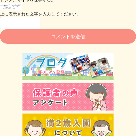
上に表示された文字を入力してください。