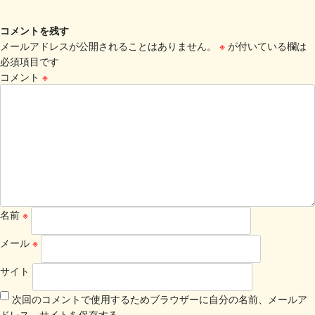
コメントを残す
メールアドレスが公開されることはありません。
※
が付いている欄は
必須項目です
コメント
※
名前
※
メール
※
サイト
次回のコメントで使用するためブラウザーに自分の名前、メールア
ドレス、サイトを保存する。