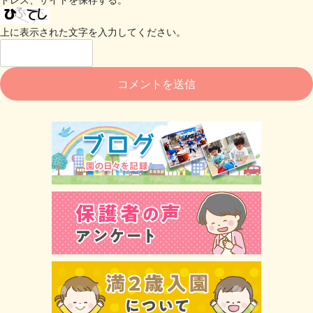
上に表示された文字を入力してください。