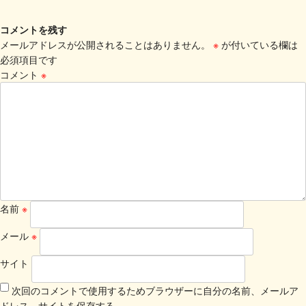
コメントを残す
メールアドレスが公開されることはありません。
※
が付いている欄は
必須項目です
コメント
※
名前
※
メール
※
サイト
次回のコメントで使用するためブラウザーに自分の名前、メールア
ドレス、サイトを保存する。