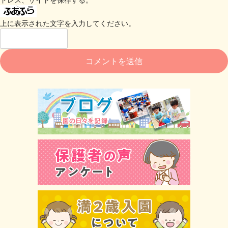
上に表示された文字を入力してください。