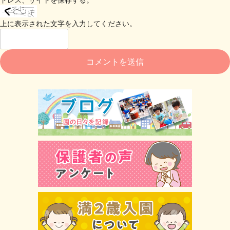
上に表示された文字を入力してください。