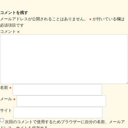
コメントを残す
メールアドレスが公開されることはありません。
※
が付いている欄は
必須項目です
コメント
※
名前
※
メール
※
サイト
次回のコメントで使用するためブラウザーに自分の名前、メールア
ドレス、サイトを保存する。