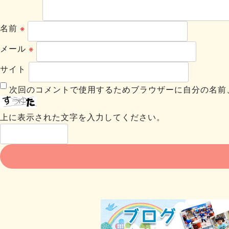
名前
※
メール
※
サイト
次回のコメントで使用するためブラウザーに自分の名前
上に表示された文字を入力してください。