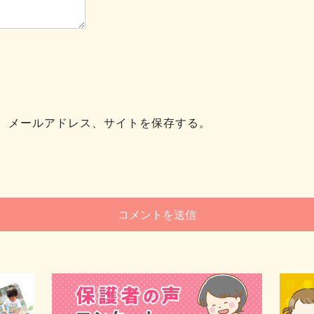
、メールアドレス、サイトを保存する。