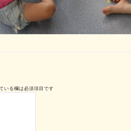
ている欄は必須項目です