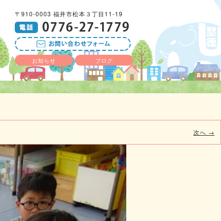
〒910-0003 福井市松本３丁目11-19
お知らせ
ブログ
次へ →