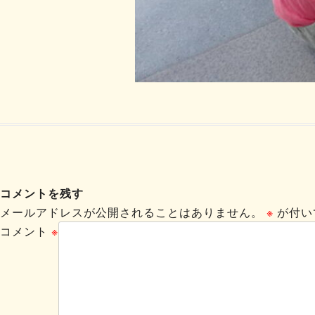
コメントを残す
メールアドレスが公開されることはありません。
※
が付い
コメント
※