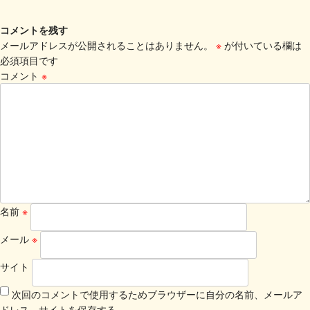
コメントを残す
メールアドレスが公開されることはありません。
※
が付いている欄は
必須項目です
コメント
※
名前
※
メール
※
サイト
次回のコメントで使用するためブラウザーに自分の名前、メールア
ドレス、サイトを保存する。